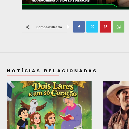
Compartilhado
NOTÍCIAS RELACIONADAS