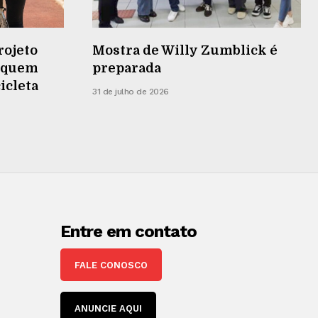
rojeto
Mostra de Willy Zumblick é
r quem
preparada
cicleta
31 de julho de 2026
Entre em contato
FALE CONOSCO
ANUNCIE AQUI