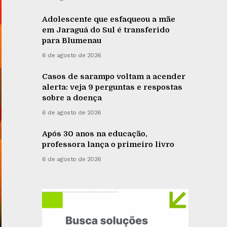
Adolescente que esfaqueou a mãe
em Jaraguá do Sul é transferido
para Blumenau
6 de agosto de 2026
Casos de sarampo voltam a acender
alerta: veja 9 perguntas e respostas
sobre a doença
6 de agosto de 2026
Após 30 anos na educação,
professora lança o primeiro livro
6 de agosto de 2026