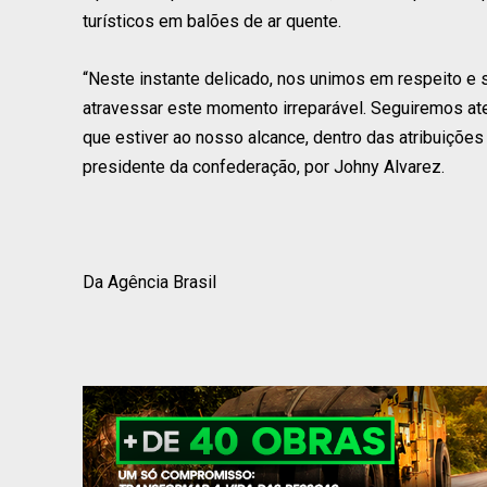
turísticos em balões de ar quente.
“Neste instante delicado, nos unimos em respeito e 
atravessar este momento irreparável. Seguiremos at
que estiver ao nosso alcance, dentro das atribuiçõe
presidente da confederação, por Johny Alvarez.
Da Agência Brasil