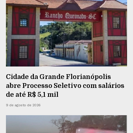
Cidade da Grande Florianópolis
abre Processo Seletivo com salários
de até R$ 5,1 mil
9 de agosto de 2026