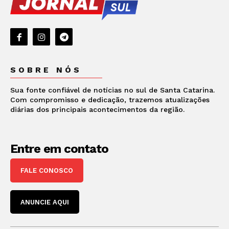
SOBRE NÓS
Sua fonte confiável de notícias no sul de Santa Catarina.
Com compromisso e dedicação, trazemos atualizações
diárias dos principais acontecimentos da região.
Entre em contato
FALE CONOSCO
ANUNCIE AQUI