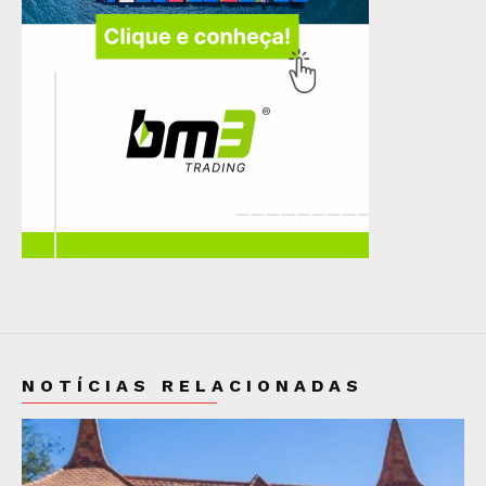
NOTÍCIAS RELACIONADAS