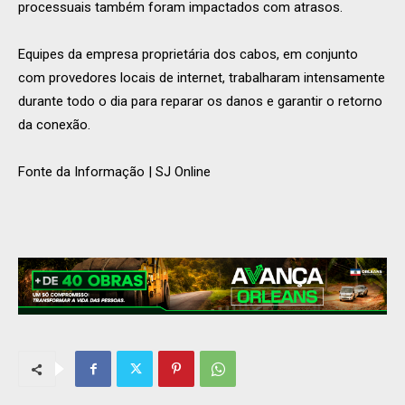
processuais também foram impactados com atrasos.
Equipes da empresa proprietária dos cabos, em conjunto
com provedores locais de internet, trabalharam intensamente
durante todo o dia para reparar os danos e garantir o retorno
da conexão.
Fonte da Informação | SJ Online