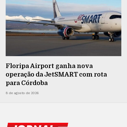
Floripa Airport ganha nova
operação da JetSMART com rota
para Córdoba
8 de agosto de 2026