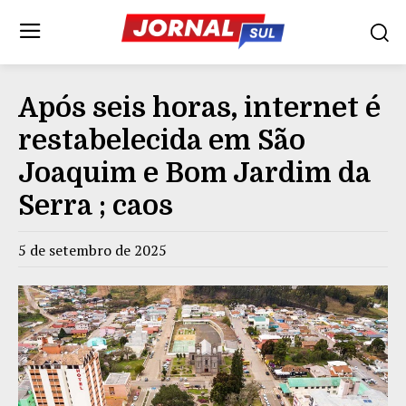
Após seis horas, internet é
restabelecida em São
Joaquim e Bom Jardim da
Serra ; caos
5 de setembro de 2025