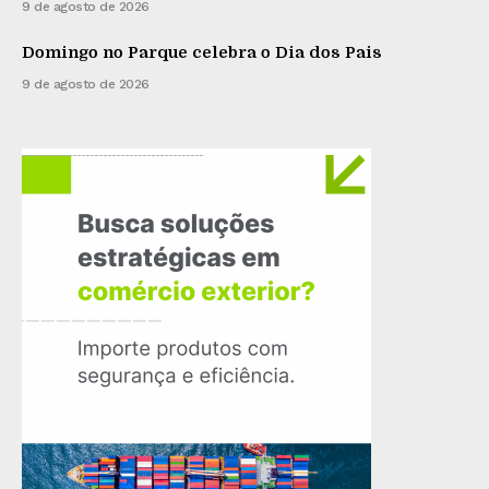
9 de agosto de 2026
Domingo no Parque celebra o Dia dos Pais
9 de agosto de 2026