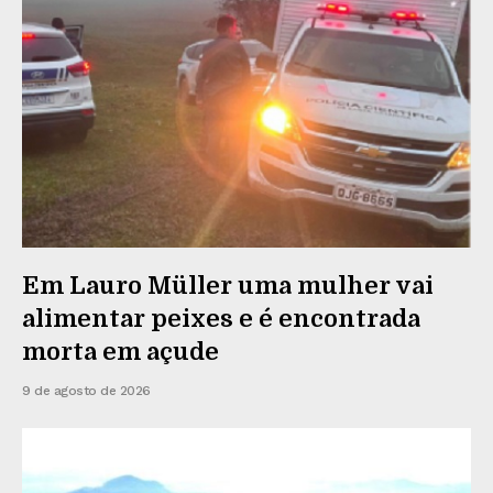
Em Lauro Müller uma mulher vai
alimentar peixes e é encontrada
morta em açude
9 de agosto de 2026