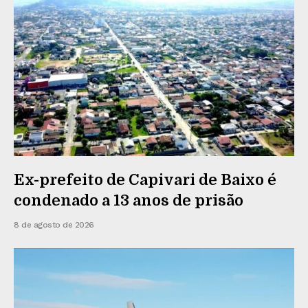
Ex-prefeito de Capivari de Baixo é
condenado a 13 anos de prisão
8 de agosto de 2026