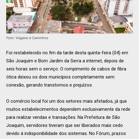
Foto: Viagens e Caminhos
Foi restabelecido no fim da tarde desta quinta-feira (04) em
São Joaquim e Bom Jardim da Serra a internet, depois de
seis horas sem o serviço. O rompimento de cabos de fibra
ótica deixou os dois municípios completamente sem
conexão, gerando transtornos e prejuízos.
O comércio local foi um dos setores mais afetados, já que
muitos estabelecimentos dependem exclusivamente da rede
para realizar vendas e transações. Na Prefeitura de São
Joaquim, servidores tiveram que ser liberados mais cedo
devido à indisponibilidade dos sistemas. No Fórum, prazos