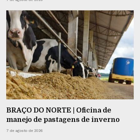
BRAÇO DO NORTE | Oficina de
manejo de pastagens de inverno
7 de agosto de 2026