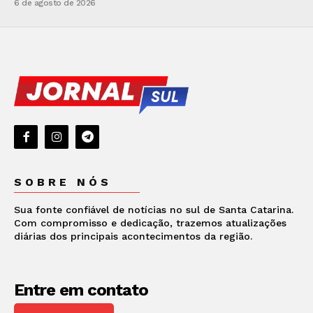
6 de agosto de 2026
SOBRE NÓS
Sua fonte confiável de notícias no sul de Santa Catarina.
Com compromisso e dedicação, trazemos atualizações
diárias dos principais acontecimentos da região.
Entre em contato