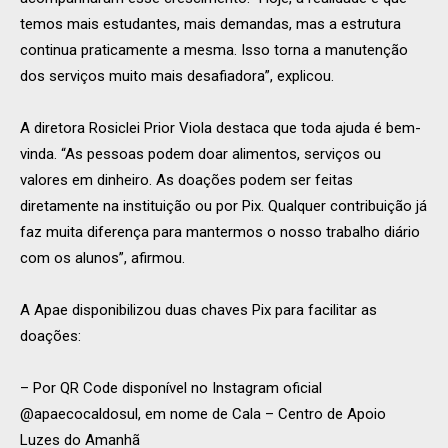
temos mais estudantes, mais demandas, mas a estrutura
continua praticamente a mesma. Isso torna a manutenção
dos serviços muito mais desafiadora”, explicou.
A diretora Rosiclei Prior Viola destaca que toda ajuda é bem-
vinda. “As pessoas podem doar alimentos, serviços ou
valores em dinheiro. As doações podem ser feitas
diretamente na instituição ou por Pix. Qualquer contribuição já
faz muita diferença para mantermos o nosso trabalho diário
com os alunos”, afirmou.
A Apae disponibilizou duas chaves Pix para facilitar as
doações:
– Por QR Code disponível no Instagram oficial
@apaecocaldosul, em nome de Cala – Centro de Apoio
Luzes do Amanhã