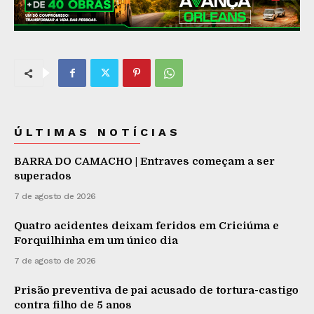
ÚLTIMAS NOTÍCIAS
BARRA DO CAMACHO | Entraves começam a ser
superados
7 de agosto de 2026
Quatro acidentes deixam feridos em Criciúma e
Forquilhinha em um único dia
7 de agosto de 2026
Prisão preventiva de pai acusado de tortura-castigo
contra filho de 5 anos