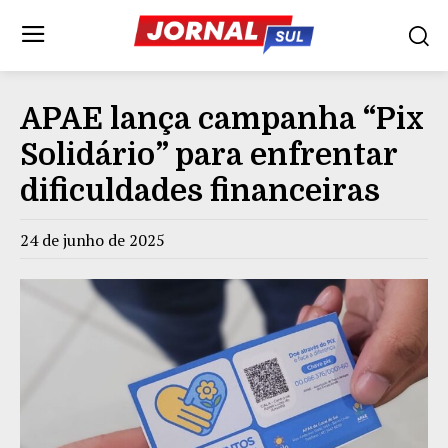
APAE lança campanha “Pix
Solidário” para enfrentar
dificuldades financeiras
24 de junho de 2025