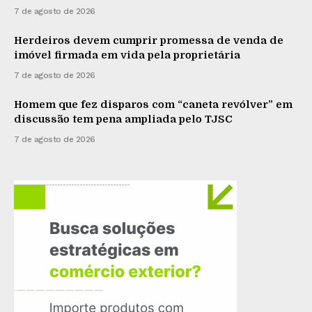
7 de agosto de 2026
Herdeiros devem cumprir promessa de venda de
imóvel firmada em vida pela proprietária
7 de agosto de 2026
Homem que fez disparos com “caneta revólver” em
discussão tem pena ampliada pelo TJSC
7 de agosto de 2026