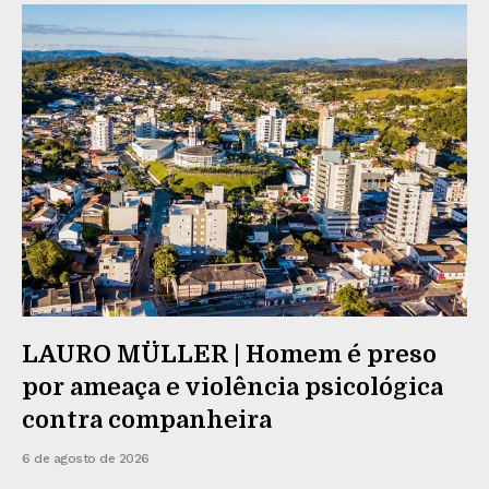
LAURO MÜLLER | Homem é preso
por ameaça e violência psicológica
contra companheira
6 de agosto de 2026