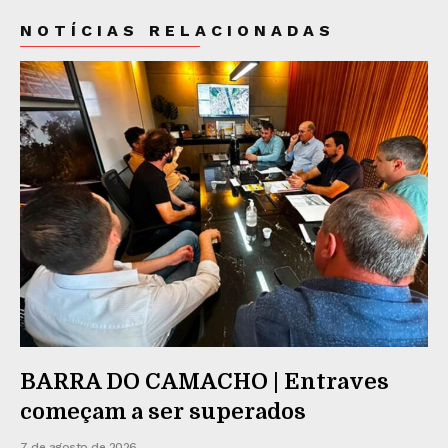
NOTÍCIAS RELACIONADAS
BARRA DO CAMACHO | Entraves
começam a ser superados
7 de agosto de 2026