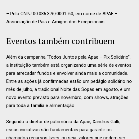
– Pelo CNPJ 00.086.376/0001-60, em nome de APAE –
Associação de Pais e Amigos dos Excepcionais
Eventos também contribuem
Além da campanha “Todos Juntos pela Apae – Pix Solidário”,
a instituição também está organizando uma série de eventos
para arrecadar fundos e envolver ainda mais a comunidade.
Entre as ações já confirmadas estão um pedágio solidário no
mês de julho, a tradicional Noite das Sopas em agosto, e um
novo evento previsto para novembro, com shows, atrações
para toda a família e alimentação.
Segundo o diretor de patrimônio da Apae, Xandrus Galli,
essas iniciativas são fundamentais para garantir os
chamados recursos livres, ou seja, valores que podem ser