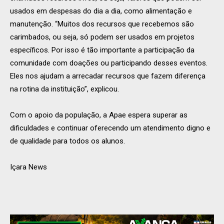
usados em despesas do dia a dia, como alimentação e
manutenção. “Muitos dos recursos que recebemos são
carimbados, ou seja, só podem ser usados em projetos
específicos. Por isso é tão importante a participação da
comunidade com doações ou participando desses eventos.
Eles nos ajudam a arrecadar recursos que fazem diferença
na rotina da instituição”, explicou.
Com o apoio da população, a Apae espera superar as
dificuldades e continuar oferecendo um atendimento digno e
de qualidade para todos os alunos.
Içara News