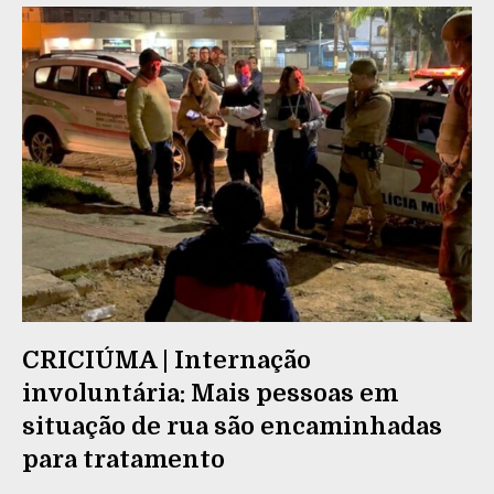
CRICIÚMA | Internação
involuntária: Mais pessoas em
situação de rua são encaminhadas
para tratamento