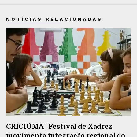
NOTÍCIAS RELACIONADAS
CRICIÚMA | Festival de Xadrez
movimenta integração regional do