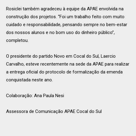
Rosiclei também agradeceu à equipe da APAE envolvida na
construção dos projetos. “Foi um trabalho feito com muito
cuidado e responsabilidade, pensando sempre no bem-estar
dos nossos alunos e no bom uso do dinheiro público”,
completou.
O presidente do partido Novo em Cocal do Sul, Laercio
Carvalho, esteve recentemente na sede da APAE para realizar
a entrega oficial do protocolo de formalização da emenda
conquistada neste ano.
Colaboração: Ana Paula Nesi
Assessora de Comunicação APAE Cocal do Sul