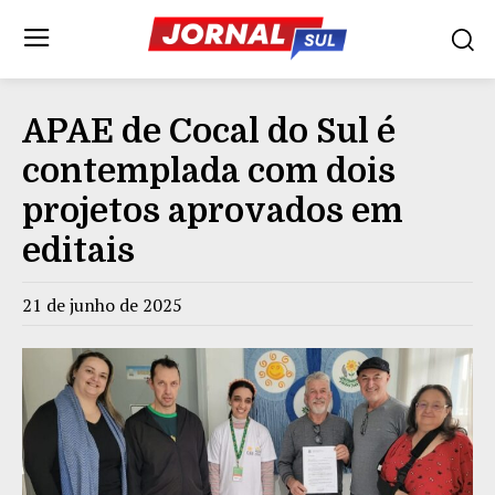
APAE de Cocal do Sul é
contemplada com dois
projetos aprovados em
editais
21 de junho de 2025