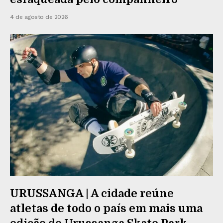
4 de agosto de 2026
URUSSANGA | A cidade reúne
atletas de todo o país em mais uma