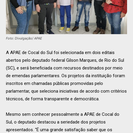
Foto: Divulgação/ APAE
A APAE de Cocal do Sul foi selecionada em dois editais
abertos pelo deputado federal Gilson Marques, de Rio do Sul
(SC), e será beneficiada com recursos destinados por meio
de emendas parlamentares. Os projetos da instituição foram
inscritos em chamadas públicas promovidas pelo
parlamentar, que seleciona iniciativas de acordo com critérios
técnicos, de forma transparente e democrática.
Mesmo sem conhecer pessoalmente a APAE de Cocal do
Sul, o deputado destacou a seriedade dos projetos
apresentados. “É uma grande satisfação saber que os