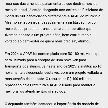
recursos das emendas parlamentares que destinamos, por
meio de edital, já estão chegando aos cofres da Prefeitura de
Cocal do Sul, beneficiando diretamente a APAE do município.
Mesmo sem conhecer pessoalmente a instituição, foi por
meio desse processo transparente e democrático que
tivemos acesso a um projeto sério, bem estruturado e
voltado ao bem-estar de quem mais precisa”, afirmou.
Em 2024, a APAE foi contemplada com R$ 180 mil, valor que
será utilizado para a compra de uma nova van para
transporte dos alunos. Já neste ano de 2025, a instituição foi
novamente selecionada, desta vez com um projeto voltado à
manutenção da entidade. O recurso de R$ 100 mil será
repassado pela Prefeitura à APAE e usado para manter e
melhorar os atendimentos oferecidos.
O deputado também destacou a importância do modelo de