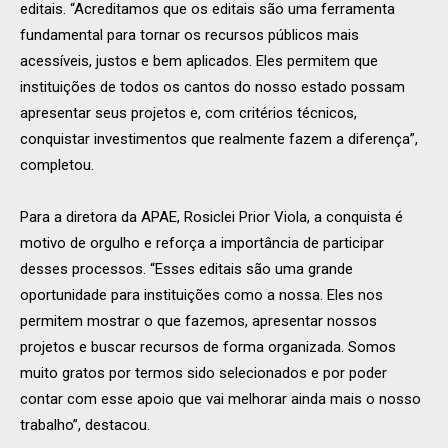
editais. “Acreditamos que os editais são uma ferramenta
fundamental para tornar os recursos públicos mais
acessíveis, justos e bem aplicados. Eles permitem que
instituições de todos os cantos do nosso estado possam
apresentar seus projetos e, com critérios técnicos,
conquistar investimentos que realmente fazem a diferença”,
completou.
Para a diretora da APAE, Rosiclei Prior Viola, a conquista é
motivo de orgulho e reforça a importância de participar
desses processos. “Esses editais são uma grande
oportunidade para instituições como a nossa. Eles nos
permitem mostrar o que fazemos, apresentar nossos
projetos e buscar recursos de forma organizada. Somos
muito gratos por termos sido selecionados e por poder
contar com esse apoio que vai melhorar ainda mais o nosso
trabalho”, destacou.