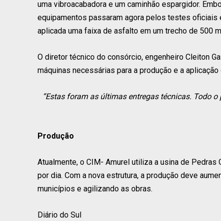
uma vibroacabadora e um caminhão espargidor. Emb
equipamentos passaram agora pelos testes oficiais e
aplicada uma faixa de asfalto em um trecho de 500 
O diretor técnico do consórcio, engenheiro Cleiton 
máquinas necessárias para a produção e a aplicação d
“Estas foram as últimas entregas técnicas. Todo o
Produção
Atualmente, o CIM- Amurel utiliza a usina de Pedras
por dia. Com a nova estrutura, a produção deve aume
municípios e agilizando as obras.
Diário do Sul