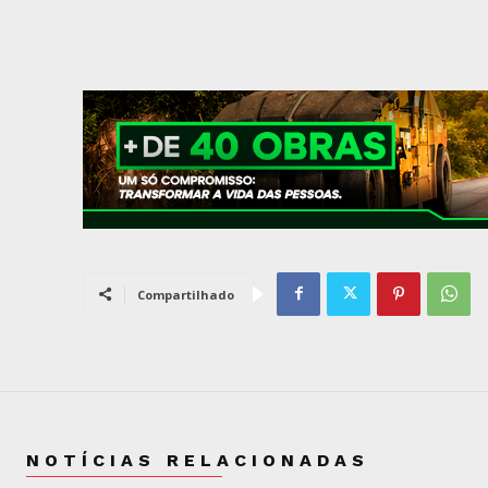
Compartilhado
NOTÍCIAS RELACIONADAS