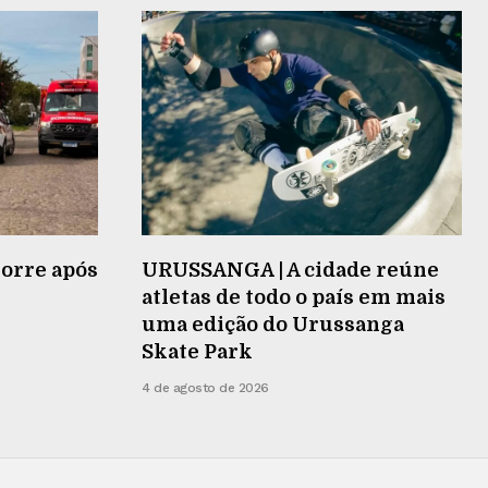
orre após
URUSSANGA | A cidade reúne
atletas de todo o país em mais
uma edição do Urussanga
Skate Park
4 de agosto de 2026