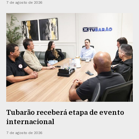
7 de agosto de 2026
Tubarão receberá etapa de evento
internacional
7 de agosto de 2026