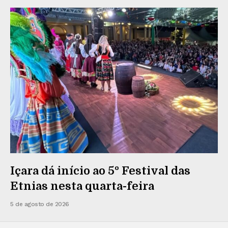
Içara dá início ao 5º Festival das
Etnias nesta quarta-feira
5 de agosto de 2026