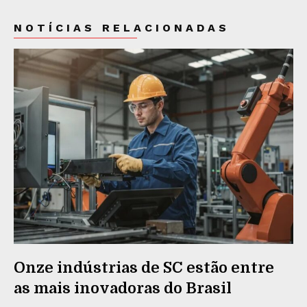
NOTÍCIAS RELACIONADAS
Onze indústrias de SC estão entre
as mais inovadoras do Brasil