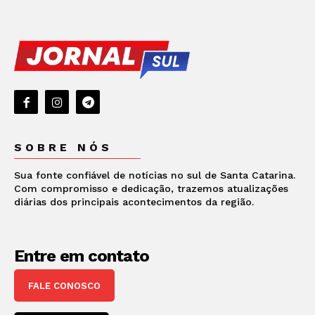
SOBRE NÓS
Sua fonte confiável de notícias no sul de Santa Catarina.
Com compromisso e dedicação, trazemos atualizações
diárias dos principais acontecimentos da região.
Entre em contato
FALE CONOSCO