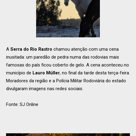
A
Serra do Rio Rastro
chamou atenção com uma cena
inusitada: um paredão de pedra numa das rodovias mais
famosas do país ficou coberto de gelo. A cena aconteceu no
município de
Lauro Müller
, no final da tarde desta terça-feira.
Moradores da região e a Polícia Militar Rodoviária do estado
divulgaram imagens nas redes sociais.
Fonte: SJ Online