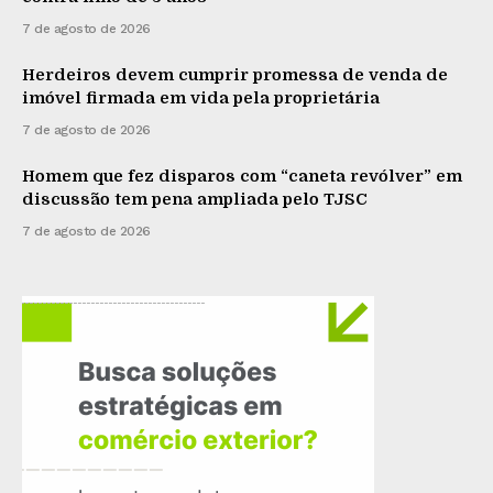
7 de agosto de 2026
Herdeiros devem cumprir promessa de venda de
imóvel firmada em vida pela proprietária
7 de agosto de 2026
Homem que fez disparos com “caneta revólver” em
discussão tem pena ampliada pelo TJSC
7 de agosto de 2026