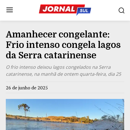
Amanhecer congelante:
Frio intenso congela lagos
da Serra catarinense
O frio intenso deixou lagos congelados na Serra
catarinense, na manhã de ontem quarta-feira, dia 25
26 de junho de 2025