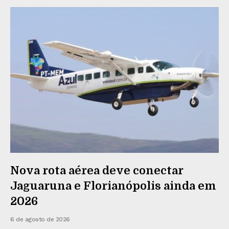
Nova rota aérea deve conectar
Jaguaruna e Florianópolis ainda em
2026
6 de agosto de 2026