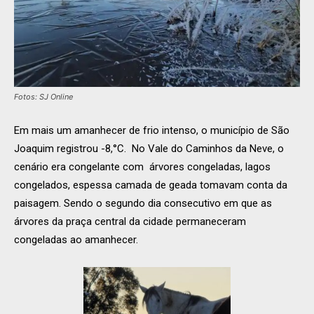
Fotos: SJ Online
Em mais um amanhecer de frio intenso, o município de São
Joaquim registrou -8,°C. No Vale do Caminhos da Neve, o
cenário era congelante com árvores congeladas, lagos
congelados, espessa camada de geada tomavam conta da
paisagem. Sendo o segundo dia consecutivo em que as
árvores da praça central da cidade permaneceram
congeladas ao amanhecer.