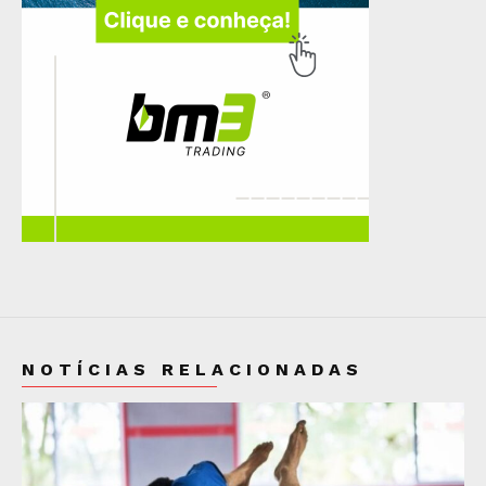
NOTÍCIAS RELACIONADAS