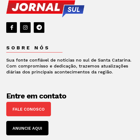
SOBRE NÓS
Sua fonte confiável de notícias no sul de Santa Catarina.
Com compromisso e dedicação, trazemos atualizações
diárias dos principais acontecimentos da região.
Entre em contato
FALE CONOSCO
ANUNCIE AQUI