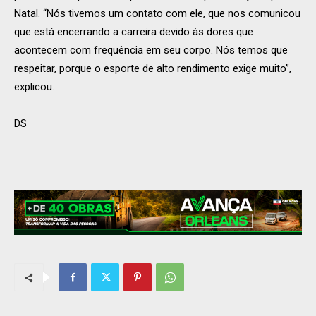
Natal. “Nós tivemos um contato com ele, que nos comunicou
que está encerrando a carreira devido às dores que
acontecem com frequência em seu corpo. Nós temos que
respeitar, porque o esporte de alto rendimento exige muito”,
explicou.
DS