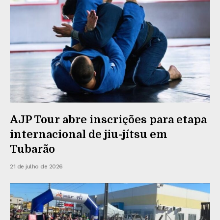
AJP Tour abre inscrições para etapa
internacional de jiu-jítsu em
Tubarão
21 de julho de 2026