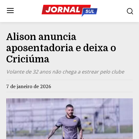
Alison anuncia
aposentadoria e deixa o
Criciúma
Volante de 32 anos não chega a estrear pelo clube
7 de janeiro de 2026