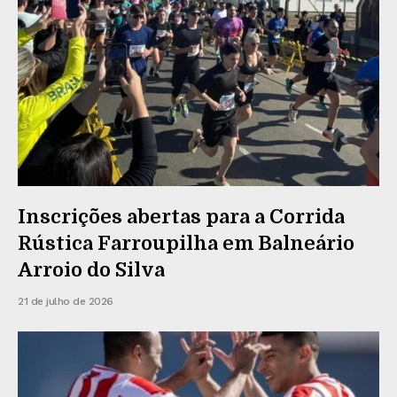
Inscrições abertas para a Corrida
Rústica Farroupilha em Balneário
Arroio do Silva
21 de julho de 2026