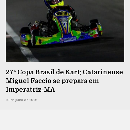
27ª Copa Brasil de Kart: Catarinense
Miguel Faccio se prepara em
Imperatriz-MA
19 de julho de 2026