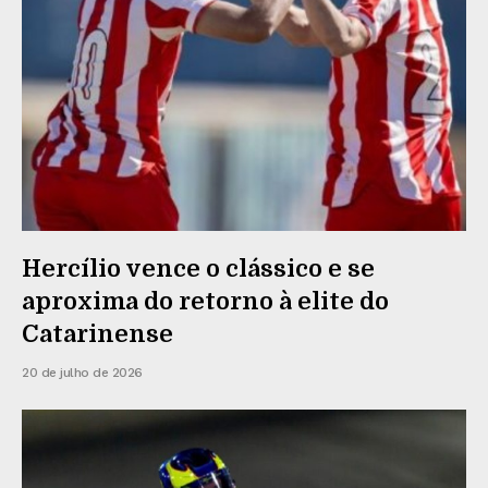
Hercílio vence o clássico e se
aproxima do retorno à elite do
Catarinense
20 de julho de 2026