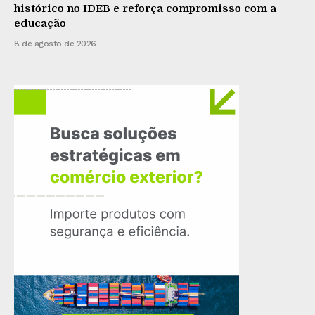
histórico no IDEB e reforça compromisso com a
educação
8 de agosto de 2026