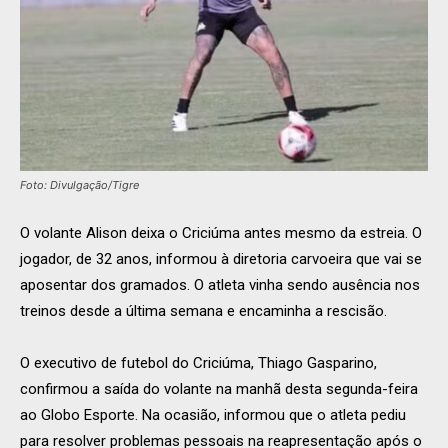
Foto: Divulgação/Tigre
O volante Alison deixa o Criciúma antes mesmo da estreia. O
jogador, de 32 anos, informou à diretoria carvoeira que vai se
aposentar dos gramados. O atleta vinha sendo ausência nos
treinos desde a última semana e encaminha a rescisão.
O executivo de futebol do Criciúma, Thiago Gasparino,
confirmou a saída do volante na manhã desta segunda-feira
ao Globo Esporte. Na ocasião, informou que o atleta pediu
para resolver problemas pessoais na reapresentação após o