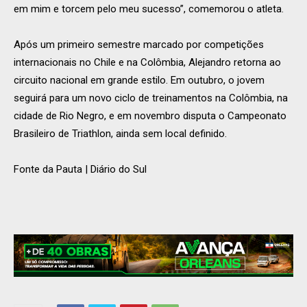
em mim e torcem pelo meu sucesso”, comemorou o atleta.
Após um primeiro semestre marcado por competições
internacionais no Chile e na Colômbia, Alejandro retorna ao
circuito nacional em grande estilo. Em outubro, o jovem
seguirá para um novo ciclo de treinamentos na Colômbia, na
cidade de Rio Negro, e em novembro disputa o Campeonato
Brasileiro de Triathlon, ainda sem local definido.
Fonte da Pauta | Diário do Sul