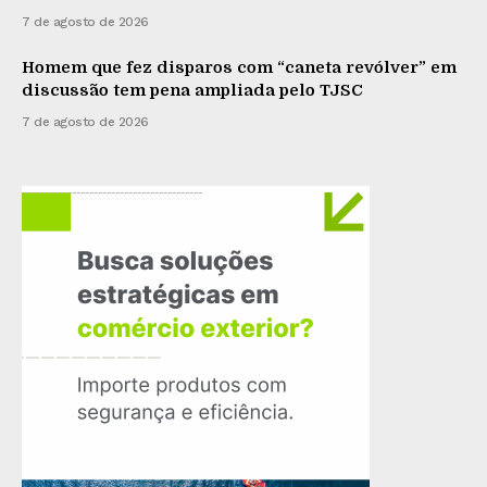
7 de agosto de 2026
Homem que fez disparos com “caneta revólver” em
discussão tem pena ampliada pelo TJSC
7 de agosto de 2026