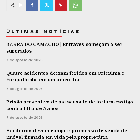
ÚLTIMAS NOTÍCIAS
BARRA DO CAMACHO | Entraves começam a ser
superados
7 de agosto de 2026
Quatro acidentes deixam feridos em Criciúma e
Forquilhinha em um único dia
7 de agosto de 2026
Prisão preventiva de pai acusado de tortura-castigo
contra filho de 5 anos
7 de agosto de 2026
Herdeiros devem cumprir promessa de venda de
imóvel firmada em vida pela proprietária