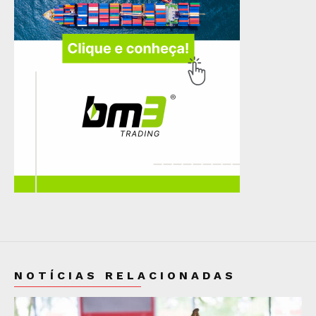
NOTÍCIAS RELACIONADAS