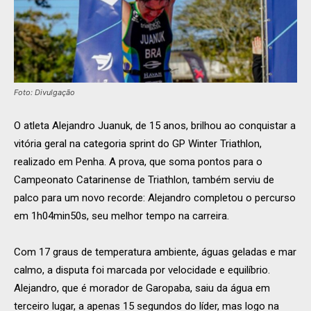
Foto: Divulgação
O atleta Alejandro Juanuk, de 15 anos, brilhou ao conquistar a
vitória geral na categoria sprint do GP Winter Triathlon,
realizado em Penha. A prova, que soma pontos para o
Campeonato Catarinense de Triathlon, também serviu de
palco para um novo recorde: Alejandro completou o percurso
em 1h04min50s, seu melhor tempo na carreira.
Com 17 graus de temperatura ambiente, águas geladas e mar
calmo, a disputa foi marcada por velocidade e equilíbrio.
Alejandro, que é morador de Garopaba, saiu da água em
terceiro lugar, a apenas 15 segundos do líder, mas logo na