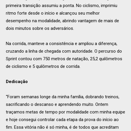
primeira transição assumiu a ponta. No ciclismo, imprimiu
ritmo forte desde o início e alcançou seu melhor
desempenho na modalidade, abrindo vantagem de mais de
dois minutos sobre os adversários.
Na corrida, manteve a consistência e ampliou a diferença,
cruzando a linha de chegada com autoridade. O percurso do
Sprint contou com 750 metros de natação, 25,2 quilômetros
de ciclismo e 5 quilômetros de corrida.
Dedicação
“Foram semanas longe da minha família, dobrando treinos,
sacrificando o descanso e aprendendo muito. Ontem
traçamos metas de tempo por modalidade com minha equipe
e hoje consegui controlar cada etapa da prova do início ao
fim. Essa vitória não é só minha, é de todos que acreditam