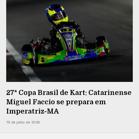
27ª Copa Brasil de Kart: Catarinense
Miguel Faccio se prepara em
Imperatriz-MA
19 de julho de 2026