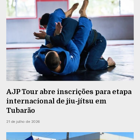
AJP Tour abre inscrições para etapa
internacional de jiu-jítsu em
Tubarão
21 de julho de 2026