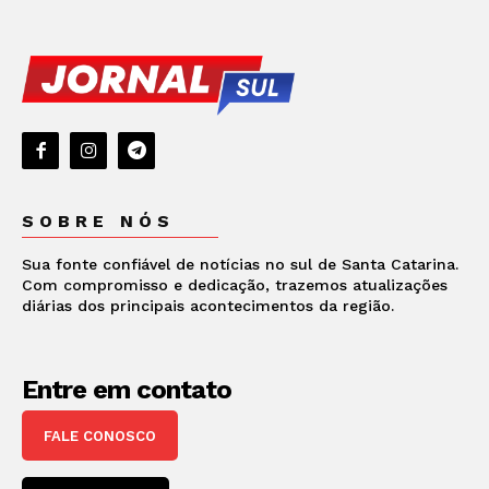
SOBRE NÓS
Sua fonte confiável de notícias no sul de Santa Catarina.
Com compromisso e dedicação, trazemos atualizações
diárias dos principais acontecimentos da região.
Entre em contato
FALE CONOSCO