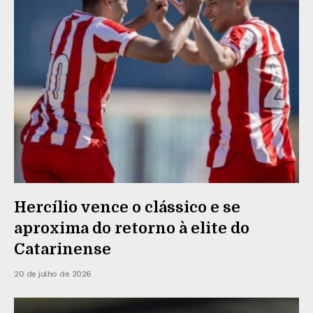
Hercílio vence o clássico e se
aproxima do retorno à elite do
Catarinense
20 de julho de 2026