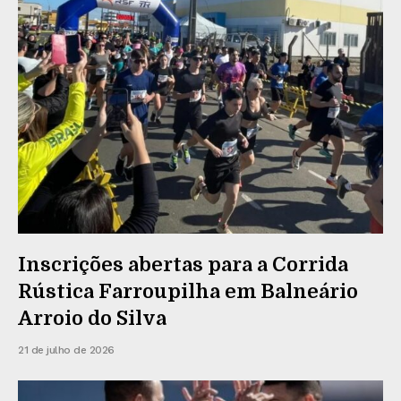
Inscrições abertas para a Corrida
Rústica Farroupilha em Balneário
Arroio do Silva
21 de julho de 2026