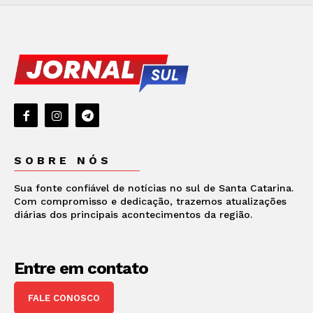
SOBRE NÓS
Sua fonte confiável de notícias no sul de Santa Catarina.
Com compromisso e dedicação, trazemos atualizações
diárias dos principais acontecimentos da região.
Entre em contato
FALE CONOSCO