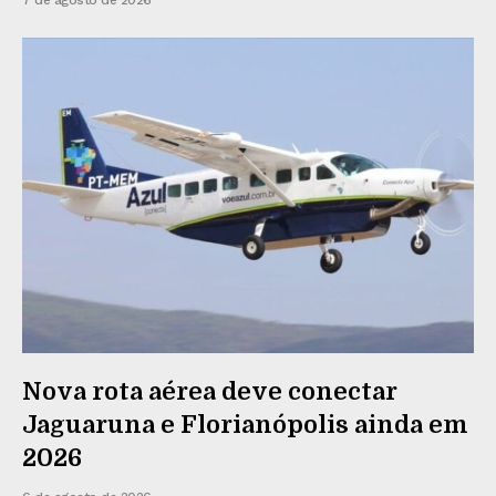
Nova rota aérea deve conectar
Jaguaruna e Florianópolis ainda em
2026