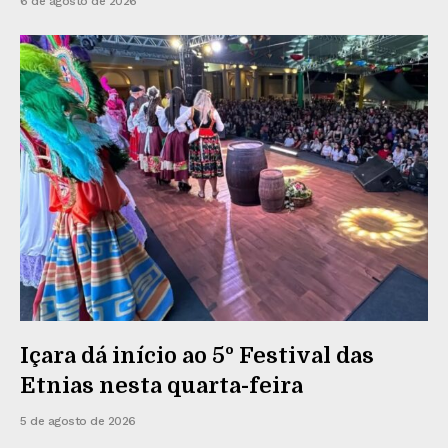
6 de agosto de 2026
Içara dá início ao 5º Festival das
Etnias nesta quarta-feira
5 de agosto de 2026