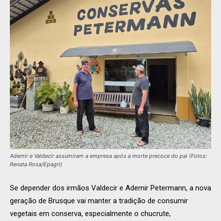
Ademir e Valdecir assumiram a empresa após a morte precoce do pai (Fotos:
Renata Rosa/Epagri)
Se depender dos irmãos Valdecir e Ademir Petermann, a nova
geração de Brusque vai manter a tradição de consumir
vegetais em conserva, especialmente o chucrute,