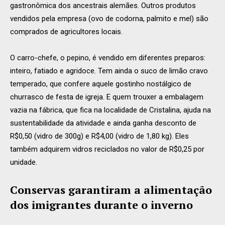
gastronômica dos ancestrais alemães. Outros produtos
vendidos pela empresa (ovo de codorna, palmito e mel) são
comprados de agricultores locais.
O carro-chefe, o pepino, é vendido em diferentes preparos:
inteiro, fatiado e agridoce. Tem ainda o suco de limão cravo
temperado, que confere aquele gostinho nostálgico de
churrasco de festa de igreja. E quem trouxer a embalagem
vazia na fábrica, que fica na localidade de Cristalina, ajuda na
sustentabilidade da atividade e ainda ganha desconto de
R$0,50 (vidro de 300g) e R$4,00 (vidro de 1,80 kg). Eles
também adquirem vidros reciclados no valor de R$0,25 por
unidade.
Conservas garantiram a alimentação
dos imigrantes durante o inverno