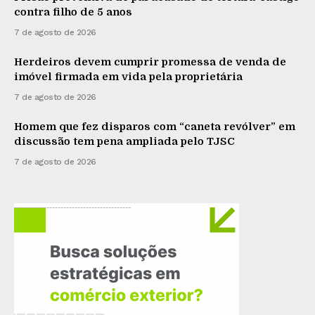
contra filho de 5 anos
7 de agosto de 2026
Herdeiros devem cumprir promessa de venda de
imóvel firmada em vida pela proprietária
7 de agosto de 2026
Homem que fez disparos com “caneta revólver” em
discussão tem pena ampliada pelo TJSC
7 de agosto de 2026