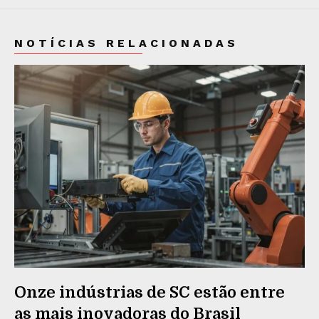
NOTÍCIAS RELACIONADAS
Onze indústrias de SC estão entre
as mais inovadoras do Brasil