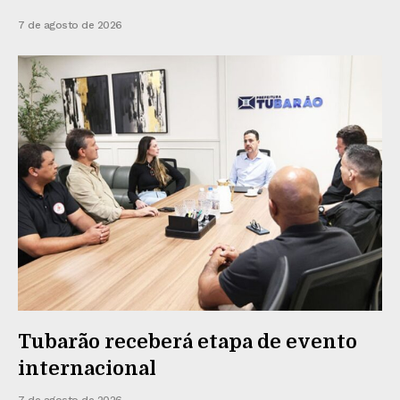
7 de agosto de 2026
Tubarão receberá etapa de evento
internacional
7 de agosto de 2026