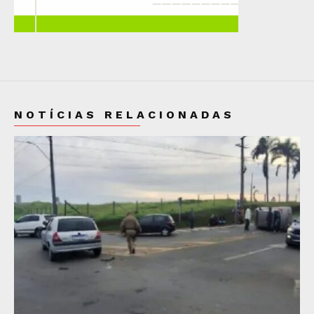
NOTÍCIAS RELACIONADAS