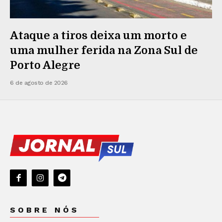
Ataque a tiros deixa um morto e
uma mulher ferida na Zona Sul de
Porto Alegre
6 de agosto de 2026
SOBRE NÓS