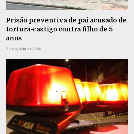
Prisão preventiva de pai acusado de
tortura-castigo contra filho de 5
anos
7 de agosto de 2026