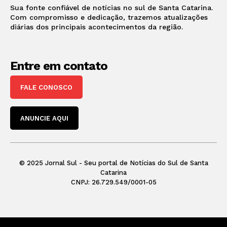
Sua fonte confiável de notícias no sul de Santa Catarina.
Com compromisso e dedicação, trazemos atualizações
diárias dos principais acontecimentos da região.
Entre em contato
FALE CONOSCO
ANUNCIE AQUI
© 2025 Jornal Sul - Seu portal de Notícias do Sul de Santa
Catarina
CNPJ: 26.729.549/0001-05