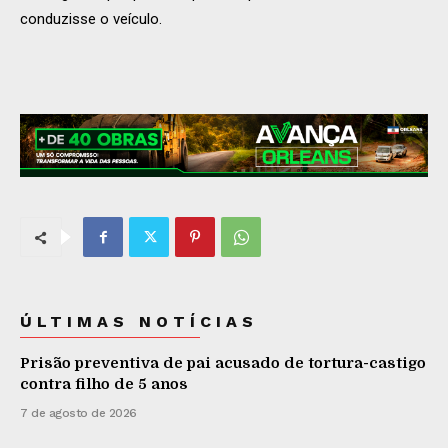
conduzisse o veículo.
ÚLTIMAS NOTÍCIAS
Prisão preventiva de pai acusado de tortura-castigo
contra filho de 5 anos
7 de agosto de 2026