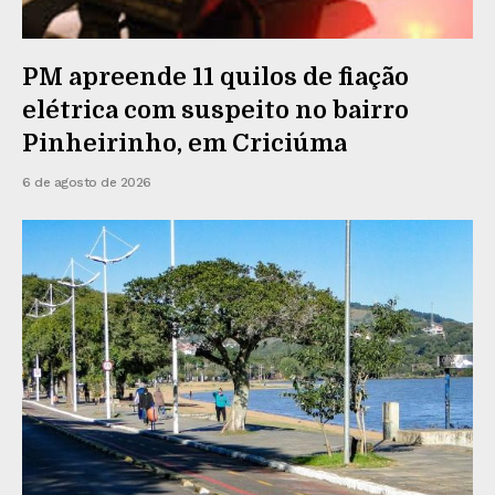
PM apreende 11 quilos de fiação
elétrica com suspeito no bairro
Pinheirinho, em Criciúma
6 de agosto de 2026