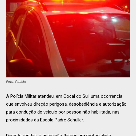
Foto: Polícia
A Polícia Militar atendeu, em Cocal do Sul, uma ocorrência
que envolveu direção perigosa, desobediência e autorização
para condução de veículo por pessoa não habilitada, nas
proximidades da Escola Padre Schuller.
Durante rondas, a guarnição flagrou um motociclista