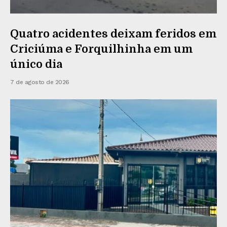
Quatro acidentes deixam feridos em
Criciúma e Forquilhinha em um
único dia
7 de agosto de 2026