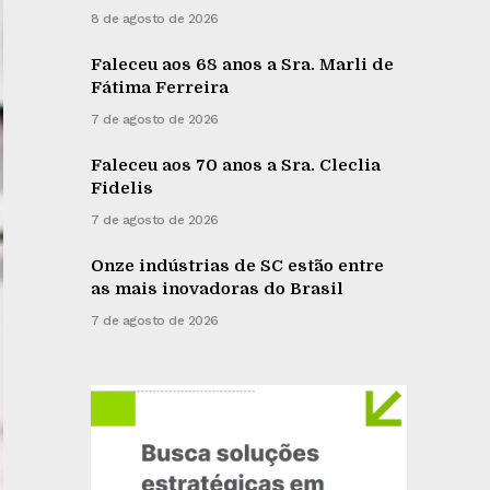
8 de agosto de 2026
Faleceu aos 68 anos a Sra. Marli de
Fátima Ferreira
7 de agosto de 2026
Faleceu aos 70 anos a Sra. Cleclia
Fidelis
7 de agosto de 2026
Onze indústrias de SC estão entre
as mais inovadoras do Brasil
7 de agosto de 2026