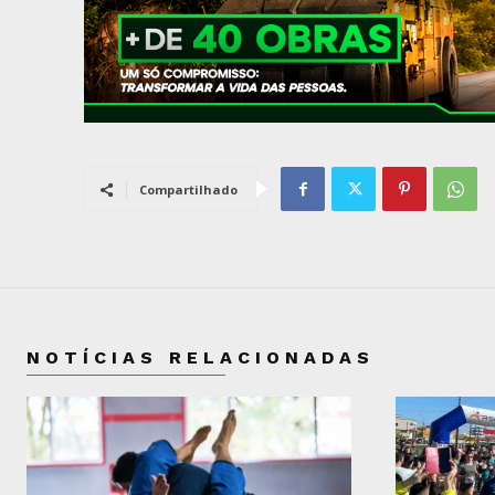
Compartilhado
NOTÍCIAS RELACIONADAS