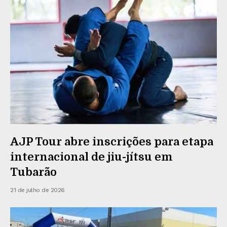
AJP Tour abre inscrições para etapa
internacional de jiu-jítsu em
Tubarão
21 de julho de 2026