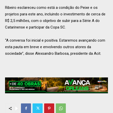
Ribeiro esclareceu como está a condição do Peixe e os
projetos para este ano, incluindo o investimento de cerca de
R$ 2,5 milhões, com o objetivo de subir para a Série A do
Catarinense e participar da Copa SC.
“A conversa foi inicial e positiva. Estaremos avançando com
esta pauta em breve e envolvendo outros atores da
sociedade”, disse Alexsandro Barbosa, presidente da Acit.