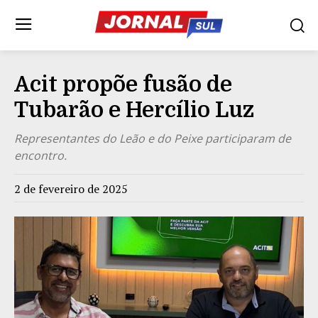
Acit propõe fusão de
Tubarão e Hercílio Luz
Representantes do Leão e do Peixe participaram de
encontro.
2 de fevereiro de 2025