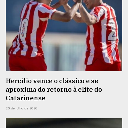
Hercílio vence o clássico e se
aproxima do retorno à elite do
Catarinense
20 de julho de 2026