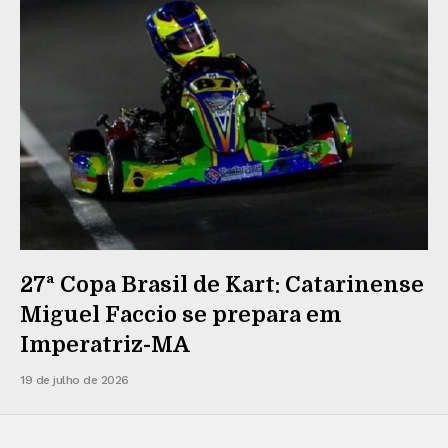
27ª Copa Brasil de Kart: Catarinense
Miguel Faccio se prepara em
Imperatriz-MA
19 de julho de 2026