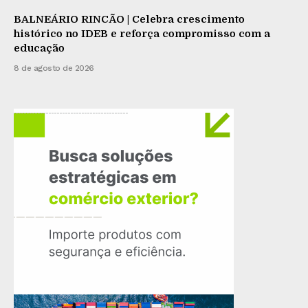
BALNEÁRIO RINCÃO | Celebra crescimento
histórico no IDEB e reforça compromisso com a
educação
8 de agosto de 2026