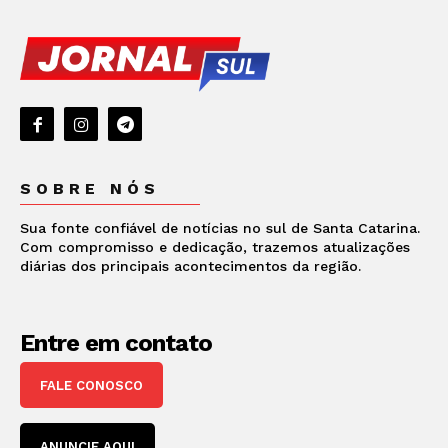
SOBRE NÓS
Sua fonte confiável de notícias no sul de Santa Catarina.
Com compromisso e dedicação, trazemos atualizações
diárias dos principais acontecimentos da região.
Entre em contato
FALE CONOSCO
ANUNCIE AQUI