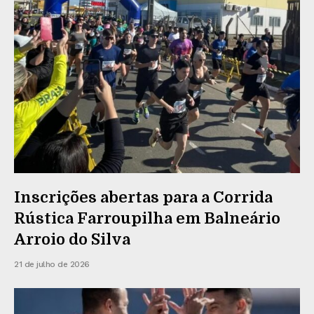
Inscrições abertas para a Corrida
Rústica Farroupilha em Balneário
Arroio do Silva
21 de julho de 2026