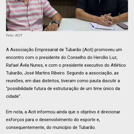
Foto: ACIT
A Associação Empresarial de Tubarão (Acit) promoveu um
encontro com o presidente do Conselho do Hercílio Luz,
Rafael Ávila Nunes, e com o presidente executivo do Atlético
Tubarão, José Martins Ribeiro. Segundo a associação, as
reuniões, em dias distintos, tiveram como pauta discutir a
“possibilidade futura de estruturação de um time único da
cidade”.
Em nota, a Acit informou ainda que o objetivo é direcionar
esforços para o desenvolvimento do esporte e,
consequentemente, do município de Tubarão.