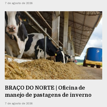
7 de agosto de 2026
BRAÇO DO NORTE | Oficina de
manejo de pastagens de inverno
7 de agosto de 2026