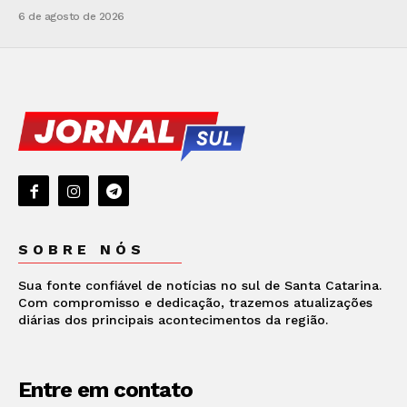
6 de agosto de 2026
SOBRE NÓS
Sua fonte confiável de notícias no sul de Santa Catarina.
Com compromisso e dedicação, trazemos atualizações
diárias dos principais acontecimentos da região.
Entre em contato