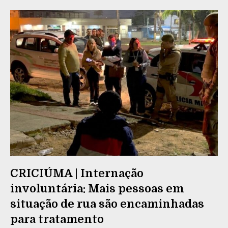
CRICIÚMA | Internação
involuntária: Mais pessoas em
situação de rua são encaminhadas
para tratamento