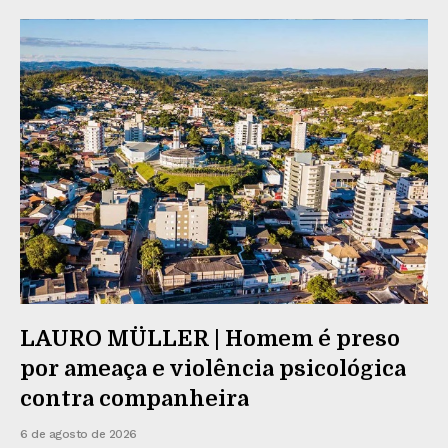
LAURO MÜLLER | Homem é preso
por ameaça e violência psicológica
contra companheira
6 de agosto de 2026