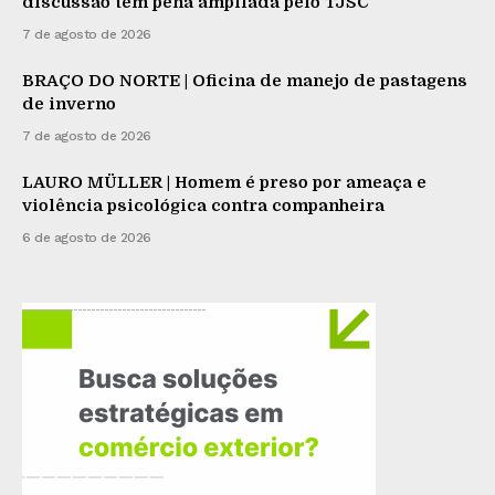
discussão tem pena ampliada pelo TJSC
7 de agosto de 2026
BRAÇO DO NORTE | Oficina de manejo de pastagens
de inverno
7 de agosto de 2026
LAURO MÜLLER | Homem é preso por ameaça e
violência psicológica contra companheira
6 de agosto de 2026