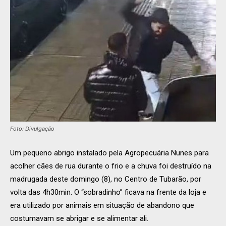
Foto: Divulgação
Um pequeno abrigo instalado pela Agropecuária Nunes para
acolher cães de rua durante o frio e a chuva foi destruído na
madrugada deste domingo (8), no Centro de Tubarão, por
volta das 4h30min. O “sobradinho” ficava na frente da loja e
era utilizado por animais em situação de abandono que
costumavam se abrigar e se alimentar ali.