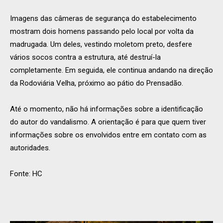
Imagens das câmeras de segurança do estabelecimento
mostram dois homens passando pelo local por volta da
madrugada. Um deles, vestindo moletom preto, desfere
vários socos contra a estrutura, até destruí-la
completamente. Em seguida, ele continua andando na direção
da Rodoviária Velha, próximo ao pátio do Prensadão.
Até o momento, não há informações sobre a identificação
do autor do vandalismo. A orientação é para que quem tiver
informações sobre os envolvidos entre em contato com as
autoridades.
Fonte: HC