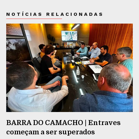
NOTÍCIAS RELACIONADAS
BARRA DO CAMACHO | Entraves
começam a ser superados