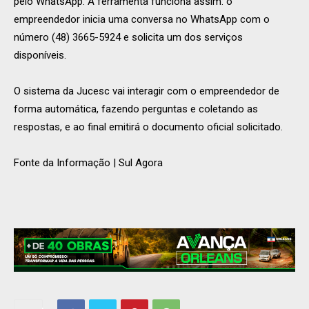
pelo WhatsApp. A ferramenta funciona assim: o
empreendedor inicia uma conversa no WhatsApp com o
número (48) 3665-5924 e solicita um dos serviços
disponíveis.
O sistema da Jucesc vai interagir com o empreendedor de
forma automática, fazendo perguntas e coletando as
respostas, e ao final emitirá o documento oficial solicitado.
Fonte da Informação | Sul Agora