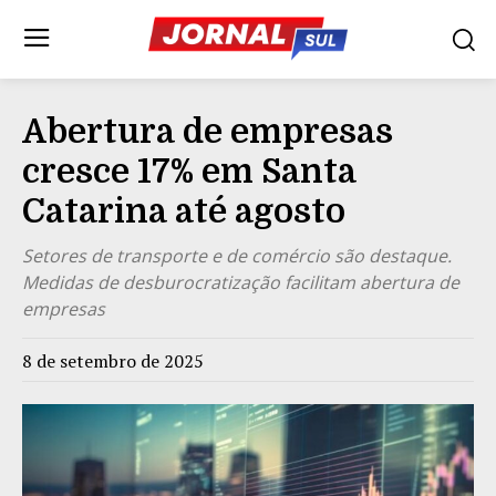
Abertura de empresas
cresce 17% em Santa
Catarina até agosto
Setores de transporte e de comércio são destaque.
Medidas de desburocratização facilitam abertura de
empresas
8 de setembro de 2025