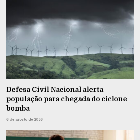
Defesa Civil Nacional alerta
população para chegada do ciclone
bomba
6 de agosto de 2026