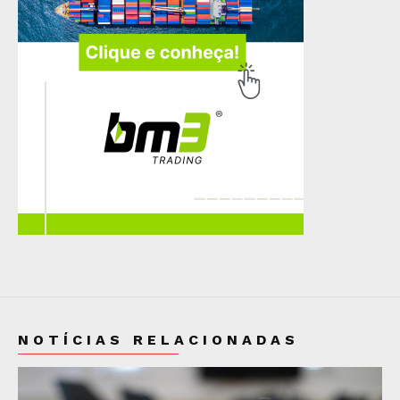
NOTÍCIAS RELACIONADAS