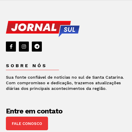
SOBRE NÓS
Sua fonte confiável de notícias no sul de Santa Catarina.
Com compromisso e dedicação, trazemos atualizações
diárias dos principais acontecimentos da região.
Entre em contato
FALE CONOSCO