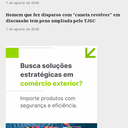
7 de agosto de 2026
Homem que fez disparos com “caneta revólver” em
discussão tem pena ampliada pelo TJSC
7 de agosto de 2026