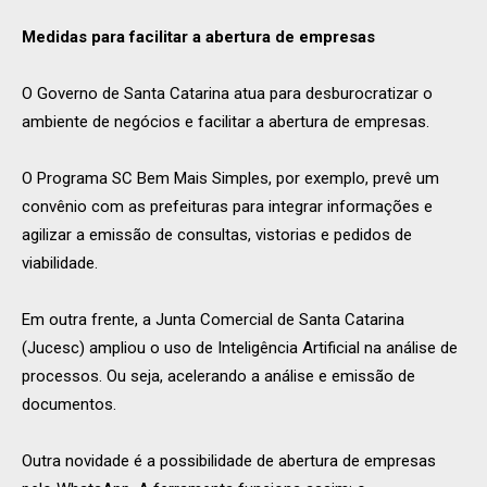
Medidas para facilitar a abertura de empresas
O Governo de Santa Catarina atua para desburocratizar o
ambiente de negócios e facilitar a abertura de empresas.
O Programa SC Bem Mais Simples, por exemplo, prevê um
convênio com as prefeituras para integrar informações e
agilizar a emissão de consultas, vistorias e pedidos de
viabilidade.
Em outra frente, a Junta Comercial de Santa Catarina
(Jucesc) ampliou o uso de Inteligência Artificial na análise de
processos. Ou seja, acelerando a análise e emissão de
documentos.
Outra novidade é a possibilidade de abertura de empresas