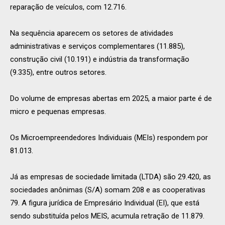
reparação de veículos, com 12.716.
Na sequência aparecem os setores de atividades
administrativas e serviços complementares (11.885),
construção civil (10.191) e indústria da transformação
(9.335), entre outros setores.
Do volume de empresas abertas em 2025, a maior parte é de
micro e pequenas empresas.
Os Microempreendedores Individuais (MEIs) respondem por
81.013.
Já as empresas de sociedade limitada (LTDA) são 29.420, as
sociedades anônimas (S/A) somam 208 e as cooperativas
79. A figura jurídica de Empresário Individual (EI), que está
sendo substituída pelos MEIS, acumula retração de 11.879.