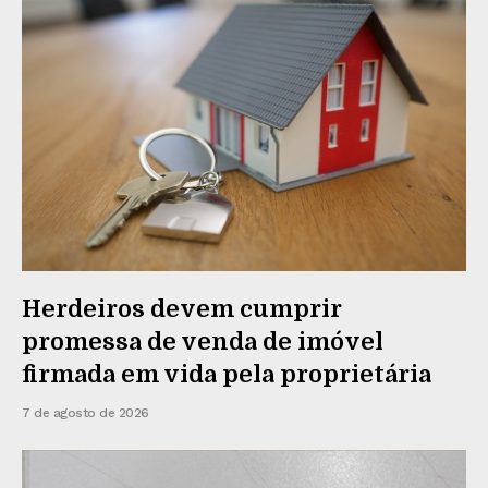
Herdeiros devem cumprir
promessa de venda de imóvel
firmada em vida pela proprietária
7 de agosto de 2026