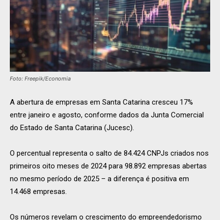
Foto: Freepik/Economia
A abertura de empresas em Santa Catarina cresceu 17%
entre janeiro e agosto, conforme dados da Junta Comercial
do Estado de Santa Catarina (Jucesc).
O percentual representa o salto de 84.424 CNPJs criados nos
primeiros oito meses de 2024 para 98.892 empresas abertas
no mesmo período de 2025 – a diferença é positiva em
14.468 empresas.
Os números revelam o crescimento do empreendedorismo