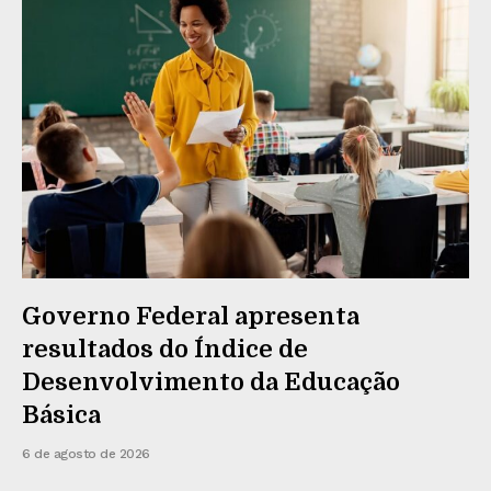
Governo Federal apresenta
resultados do Índice de
Desenvolvimento da Educação
Básica
6 de agosto de 2026