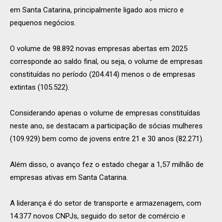
em Santa Catarina, principalmente ligado aos micro e
pequenos negócios.
O volume de 98.892 novas empresas abertas em 2025
corresponde ao saldo final, ou seja, o volume de empresas
constituídas no período (204.414) menos o de empresas
extintas (105.522).
Considerando apenas o volume de empresas constituídas
neste ano, se destacam a participação de sócias mulheres
(109.929) bem como de jovens entre 21 e 30 anos (82.271).
Além disso, o avanço fez o estado chegar a 1,57 milhão de
empresas ativas em Santa Catarina.
A liderança é do setor de transporte e armazenagem, com
14.377 novos CNPJs, seguido do setor de comércio e