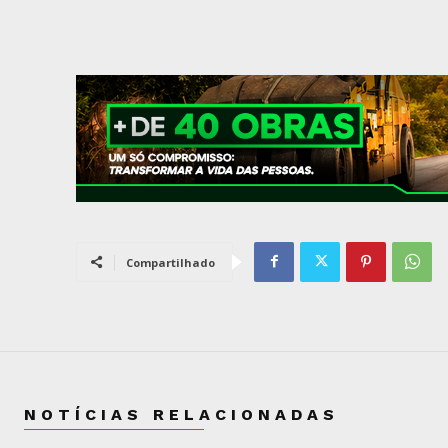
Compartilhado
NOTÍCIAS RELACIONADAS