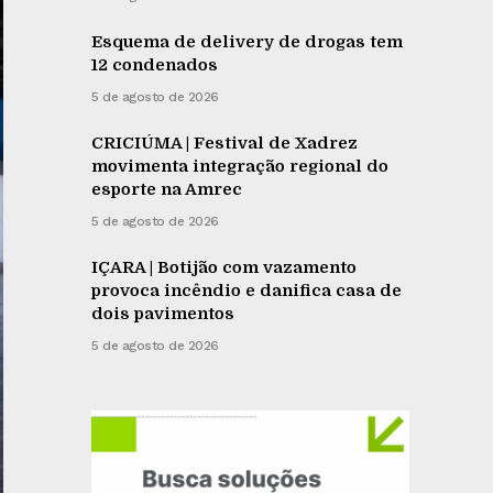
Esquema de delivery de drogas tem
12 condenados
5 de agosto de 2026
CRICIÚMA | Festival de Xadrez
movimenta integração regional do
esporte na Amrec
5 de agosto de 2026
IÇARA | Botijão com vazamento
provoca incêndio e danifica casa de
dois pavimentos
5 de agosto de 2026