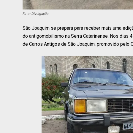
Foto: Divulgação
São Joaquim se prepara para receber mais uma ediç
do antigomobilismo na Serra Catarinense. Nos dias 4 e
de Carros Antigos de São Joaquim, promovido pelo C