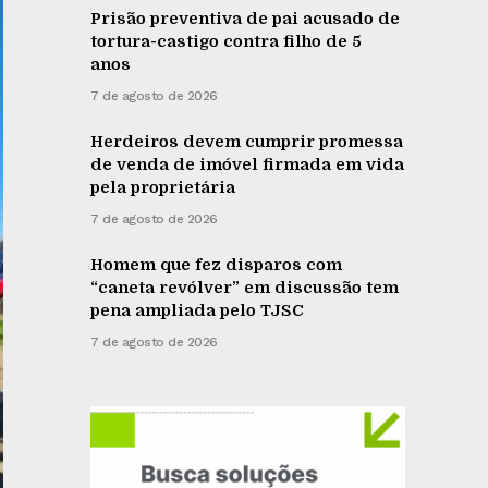
Prisão preventiva de pai acusado de
tortura-castigo contra filho de 5
anos
7 de agosto de 2026
Herdeiros devem cumprir promessa
de venda de imóvel firmada em vida
pela proprietária
7 de agosto de 2026
Homem que fez disparos com
“caneta revólver” em discussão tem
pena ampliada pelo TJSC
7 de agosto de 2026