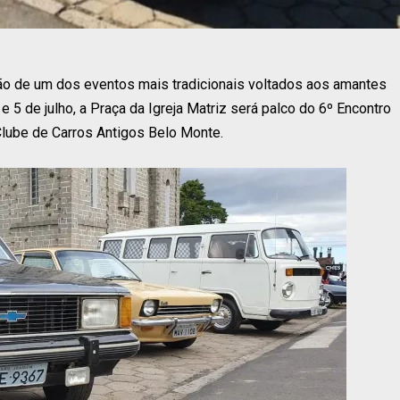
ão de um dos eventos mais tradicionais voltados aos amantes
 5 de julho, a Praça da Igreja Matriz será palco do 6º Encontro
lube de Carros Antigos Belo Monte.