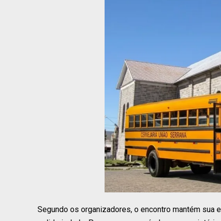
Segundo os organizadores, o encontro mantém sua es