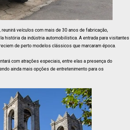
, reunirá veículos com mais de 30 anos de fabricação,
história da indústria automobilística. A entrada para visitantes
apreciem de perto modelos clássicos que marcaram época.
tará com atrações especiais, entre elas a presença do
ecendo ainda mais opções de entretenimento para os