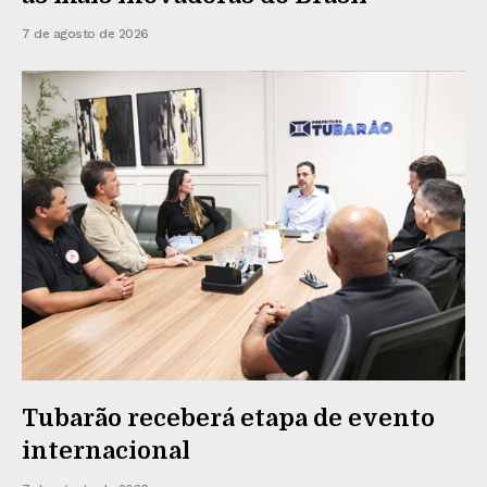
7 de agosto de 2026
Tubarão receberá etapa de evento
internacional