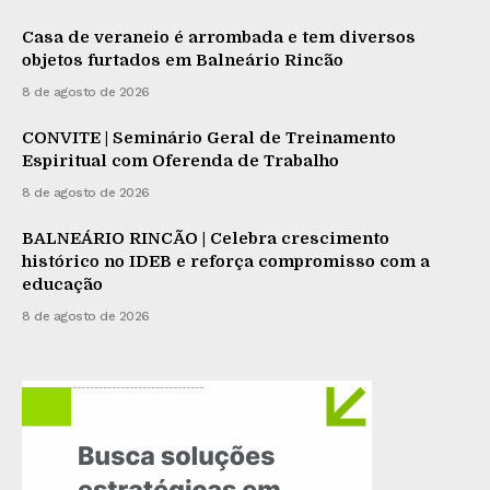
Casa de veraneio é arrombada e tem diversos
objetos furtados em Balneário Rincão
8 de agosto de 2026
CONVITE | Seminário Geral de Treinamento
Espiritual com Oferenda de Trabalho
8 de agosto de 2026
BALNEÁRIO RINCÃO | Celebra crescimento
histórico no IDEB e reforça compromisso com a
educação
8 de agosto de 2026