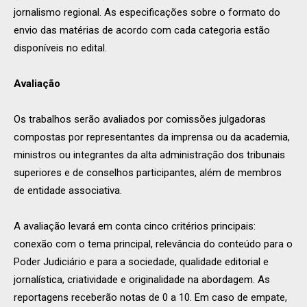
jornalismo regional. As especificações sobre o formato do
envio das matérias de acordo com cada categoria estão
disponíveis no edital.
Avaliação
Os trabalhos serão avaliados por comissões julgadoras
compostas por representantes da imprensa ou da academia,
ministros ou integrantes da alta administração dos tribunais
superiores e de conselhos participantes, além de membros
de entidade associativa.
A avaliação levará em conta cinco critérios principais:
conexão com o tema principal, relevância do conteúdo para o
Poder Judiciário e para a sociedade, qualidade editorial e
jornalística, criatividade e originalidade na abordagem. As
reportagens receberão notas de 0 a 10. Em caso de empate,