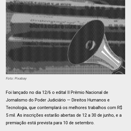
Foto: Pixabay
Foi lançado no dia 12/6 o edital II Prêmio Nacional de
Jornalismo do Poder Judiciário — Direitos Humanos e
Tecnologia, que contemplará os melhores trabalhos com R$
5 mil. As inscrições estarão abertas de 12 a 30 de junho, e a
premiação está prevista para 10 de setembro.