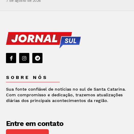
7 de agosto de 2026
SOBRE NÓS
Sua fonte confiável de notícias no sul de Santa Catarina.
Com compromisso e dedicação, trazemos atualizações
diárias dos principais acontecimentos da região.
Entre em contato