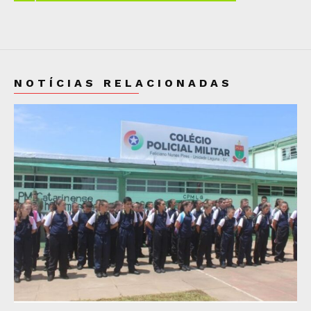
NOTÍCIAS RELACIONADAS