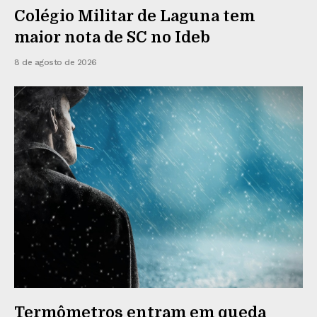
Colégio Militar de Laguna tem
maior nota de SC no Ideb
8 de agosto de 2026
Termômetros entram em queda