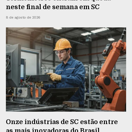
neste final de semana em SC
8 de agosto de 2026
Onze indústrias de SC estão entre
as mais inovadoras do Brasil