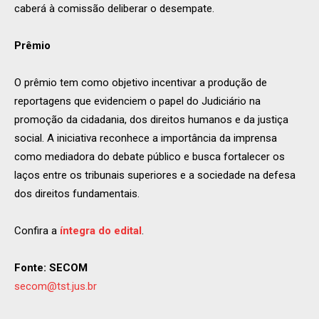
caberá à comissão deliberar o desempate.
Prêmio
O prêmio tem como objetivo incentivar a produção de
reportagens que evidenciem o papel do Judiciário na
promoção da cidadania, dos direitos humanos e da justiça
social. A iniciativa reconhece a importância da imprensa
como mediadora do debate público e busca fortalecer os
laços entre os tribunais superiores e a sociedade na defesa
dos direitos fundamentais.
Confira a
íntegra do edital
.
Fonte: SECOM
secom@tst.jus.br