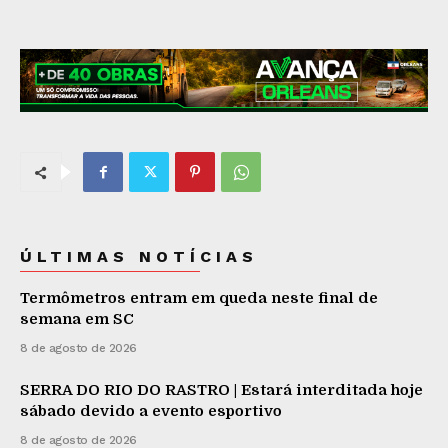
ÚLTIMAS NOTÍCIAS
Termômetros entram em queda neste final de
semana em SC
8 de agosto de 2026
SERRA DO RIO DO RASTRO | Estará interditada hoje
sábado devido a evento esportivo
8 de agosto de 2026