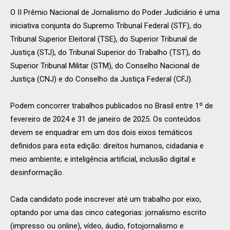
O II Prêmio Nacional de Jornalismo do Poder Judiciário é uma
iniciativa conjunta do Supremo Tribunal Federal (STF), do
Tribunal Superior Eleitoral (TSE), do Superior Tribunal de
Justiça (STJ), do Tribunal Superior do Trabalho (TST), do
Superior Tribunal Militar (STM), do Conselho Nacional de
Justiça (CNJ) e do Conselho da Justiça Federal (CFJ).
Podem concorrer trabalhos publicados no Brasil entre 1º de
fevereiro de 2024 e 31 de janeiro de 2025. Os conteúdos
devem se enquadrar em um dos dois eixos temáticos
definidos para esta edição: direitos humanos, cidadania e
meio ambiente; e inteligência artificial, inclusão digital e
desinformação.
Cada candidato pode inscrever até um trabalho por eixo,
optando por uma das cinco categorias: jornalismo escrito
(impresso ou online), vídeo, áudio, fotojornalismo e