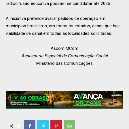
radiodifusão educativa possam se candidatar até 2026.
A iniciativa pretende avaliar pedidos de operação em
municípios brasileiros, em todos os estados, desde que haja
viabilidade de canal em todas as localidades solicitadas.
Ascom MCom
Assessoria Especial de Comunicação Social
Ministério das Comunicações