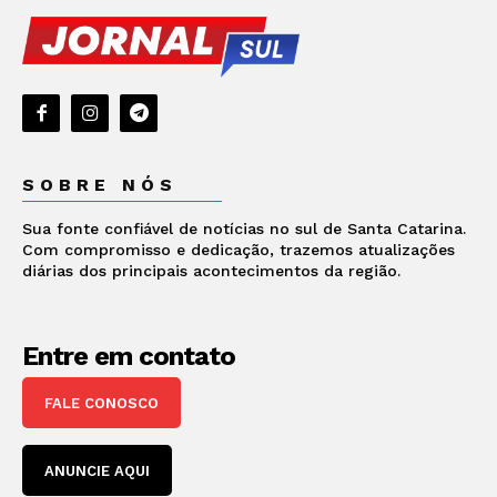
SOBRE NÓS
Sua fonte confiável de notícias no sul de Santa Catarina.
Com compromisso e dedicação, trazemos atualizações
diárias dos principais acontecimentos da região.
Entre em contato
FALE CONOSCO
ANUNCIE AQUI