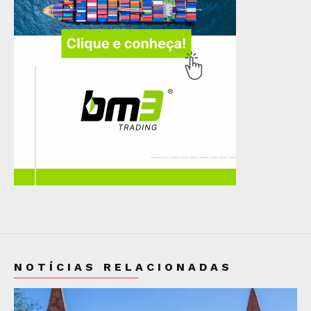
NOTÍCIAS RELACIONADAS