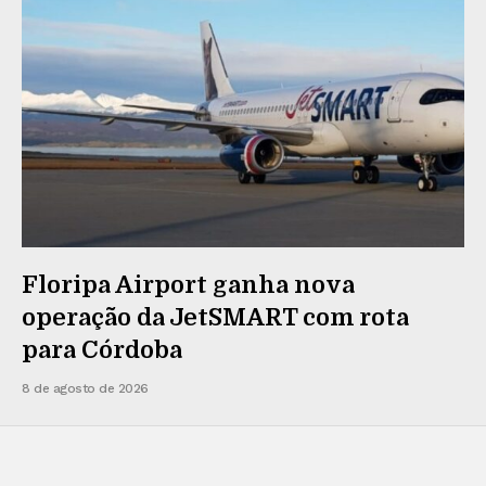
Floripa Airport ganha nova
operação da JetSMART com rota
para Córdoba
8 de agosto de 2026