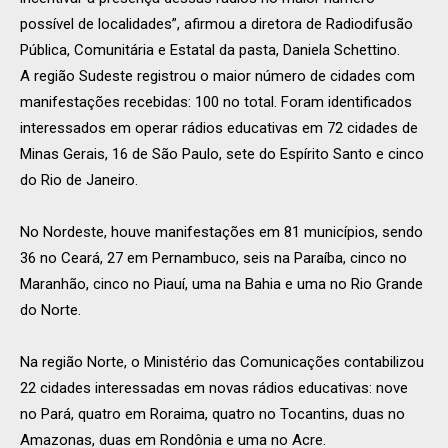
possível de localidades”, afirmou a diretora de Radiodifusão
Pública, Comunitária e Estatal da pasta, Daniela Schettino.
A região Sudeste registrou o maior número de cidades com
manifestações recebidas: 100 no total. Foram identificados
interessados em operar rádios educativas em 72 cidades de
Minas Gerais, 16 de São Paulo, sete do Espírito Santo e cinco
do Rio de Janeiro.
No Nordeste, houve manifestações em 81 municípios, sendo
36 no Ceará, 27 em Pernambuco, seis na Paraíba, cinco no
Maranhão, cinco no Piauí, uma na Bahia e uma no Rio Grande
do Norte.
Na região Norte, o Ministério das Comunicações contabilizou
22 cidades interessadas em novas rádios educativas: nove
no Pará, quatro em Roraima, quatro no Tocantins, duas no
Amazonas, duas em Rondônia e uma no Acre.