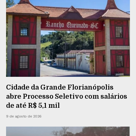
Cidade da Grande Florianópolis
abre Processo Seletivo com salários
de até R$ 5,1 mil
9 de agosto de 2026