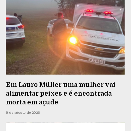
Em Lauro Müller uma mulher vai
alimentar peixes e é encontrada
morta em açude
9 de agosto de 2026