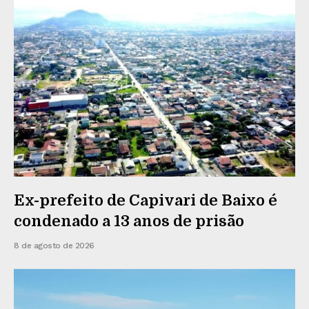
Ex-prefeito de Capivari de Baixo é
condenado a 13 anos de prisão
8 de agosto de 2026