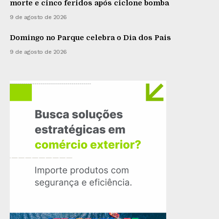
morte e cinco feridos após ciclone bomba
9 de agosto de 2026
Domingo no Parque celebra o Dia dos Pais
9 de agosto de 2026