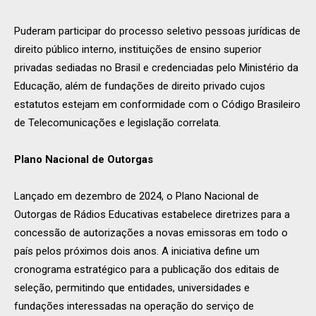
Puderam participar do processo seletivo pessoas jurídicas de
direito público interno, instituições de ensino superior
privadas sediadas no Brasil e credenciadas pelo Ministério da
Educação, além de fundações de direito privado cujos
estatutos estejam em conformidade com o Código Brasileiro
de Telecomunicações e legislação correlata.
Plano Nacional de Outorgas
Lançado em dezembro de 2024, o Plano Nacional de
Outorgas de Rádios Educativas estabelece diretrizes para a
concessão de autorizações a novas emissoras em todo o
país pelos próximos dois anos. A iniciativa define um
cronograma estratégico para a publicação dos editais de
seleção, permitindo que entidades, universidades e
fundações interessadas na operação do serviço de