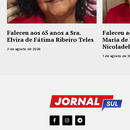
Faleceu aos 65 anos a Sra.
Faleceu a
Elvira de Fátima Ribeiro Teles
Maria de 
Nicoladel
3 de agosto de 2026
1 de agosto de 