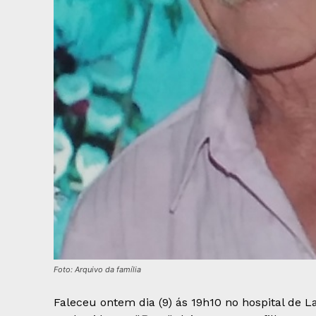
Foto: Arquivo da família
Faleceu ontem dia (9) ás 19h10 no hospital de 