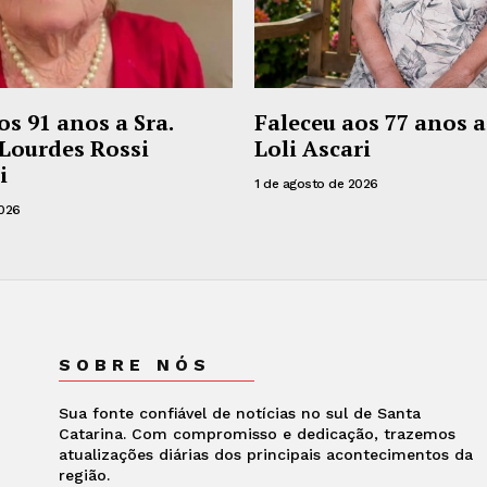
os 91 anos a Sra.
Faleceu aos 77 anos a
Lourdes Rossi
Loli Ascari
i
1 de agosto de 2026
2026
SOBRE NÓS
Sua fonte confiável de notícias no sul de Santa
Catarina. Com compromisso e dedicação, trazemos
atualizações diárias dos principais acontecimentos da
região.