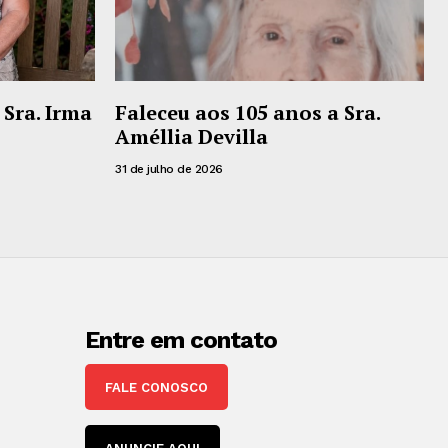
 Sra. Irma
Faleceu aos 105 anos a Sra.
Améllia Devilla
31 de julho de 2026
Entre em contato
FALE CONOSCO