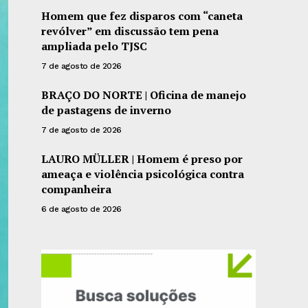
Homem que fez disparos com “caneta
revólver” em discussão tem pena
ampliada pelo TJSC
7 de agosto de 2026
BRAÇO DO NORTE | Oficina de manejo
de pastagens de inverno
7 de agosto de 2026
LAURO MÜLLER | Homem é preso por
ameaça e violência psicológica contra
companheira
6 de agosto de 2026