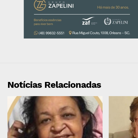
Notícias Relacionadas